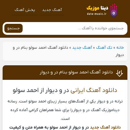
آهنگ جدید
پخش آهنگ
جستجو
خانه
»
تک آهنگ
»
آهنگ جدید
»
دانلود آهنگ احمد سولو بنام در و
دیوار
دانلود آهنگ احمد سولو بنام در و دیوار
دانلود آهنگ ایرانی
در و دیوار از احمد سولو
ترانه در و دیوار یکی از آهنگ‌های بسیار زیبای احمد سولو است. رسانه
دیتاموزیک آهنگ در و دیوار را برای شما همراهان گرامی آماده کرده
است.
دانلود آهنگ جدید
در و دیوار از احمد سولو
به همراه متن و کیفیت