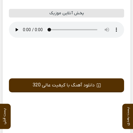
پخش آنلاین موزیک
دانلود آهنگ با کیفیت عالی 320
پست بعدی
پست قبلی