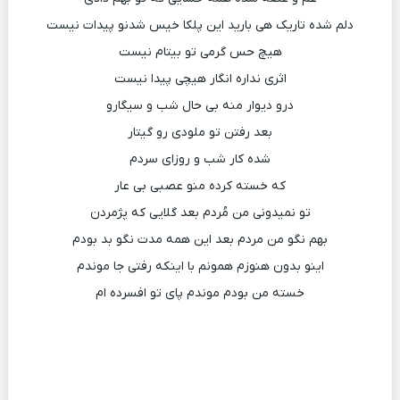
دلم شده تاریک هی بارید این پلکا خیس شدنو پیدات نیست
هیچ حس گرمی تو بیتام نیست
اثری نداره انگار هیچی پیدا نیست
درو دیوار منه بی حال شب و سیگارو
بعد رفتن تو ملودی رو گیتار
شده کار شب و روزای سردم
که خسته کرده منو عصبی بی عار
تو نمیدونی من مُردم بعد گلایی که پژمردن
بهم نگو من مردم بعد این همه مدت نگو بد بودم
اینو بدون هنوزم همونم با اینکه رفتی جا موندم
خسته من بودم موندم پای تو افسرده ام