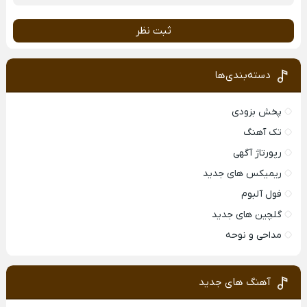
ثبت نظر
دسته‌بندی‌ها
پخش بزودی
تک آهنگ
رپورتاژ آگهی
ریمیکس های جدید
فول آلبوم
گلچین های جدید
مداحی و نوحه
آهنگ های جدید