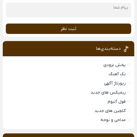
ثبت نظر
دسته‌بندی‌ها
پخش بزودی
تک آهنگ
رپورتاژ آگهی
ریمیکس های جدید
فول آلبوم
گلچین های جدید
مداحی و نوحه