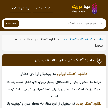
آهنگ جدید
پخش آهنگ
جستجو
خانه
»
تک آهنگ
»
آهنگ جدید
»
دانلود آهنگ ادی عطار بنام نه
بیخیال
دانلود آهنگ ادی عطار بنام نه بیخیال
دانلود آهنگ ایرانی
نه بیخیال از ادی عطار
ترانه نه بیخیال یکی از آهنگ‌های بسیار زیبای ادی عطار است. رسانه
دیتاموزیک آهنگ نه بیخیال را برای شما همراهان گرامی آماده کرده
است.
دانلود آهنگ جدید
نه بیخیال از ادی عطار به همراه متن و کیفیت بالا