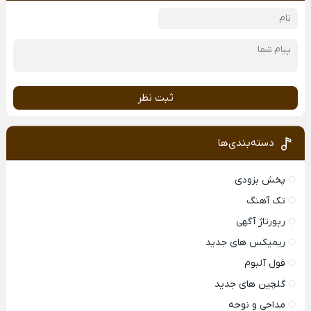
ثبت نظر
دسته‌بندی‌ها
پخش بزودی
تک آهنگ
رپورتاژ آگهی
ریمیکس های جدید
فول آلبوم
گلچین های جدید
مداحی و نوحه