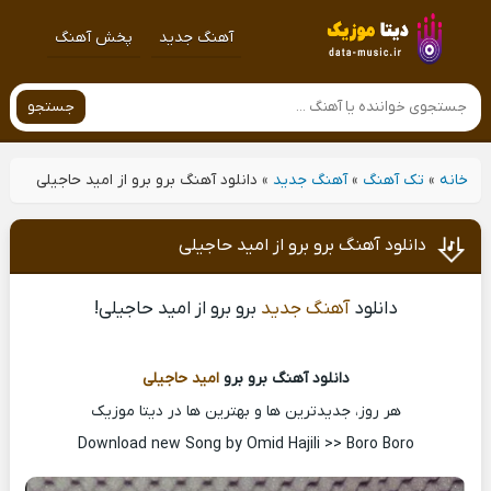
آهنگ جدید
پخش آهنگ
جستجو
خانه
»
تک آهنگ
»
آهنگ جدید
»
دانلود آهنگ برو برو از امید حاجیلی
دانلود آهنگ برو برو از امید حاجیلی
دانلود
آهنگ جدید
برو برو از امید حاجیلی!
دانلود آهنگ برو برو
امید حاجیلی
هر روز، جدیدترین ها و بهترین ها در دیتا موزیک
Download new Song by Omid Hajili >> Boro Boro