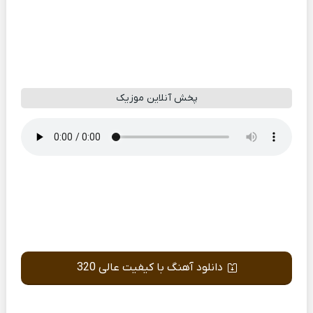
پخش آنلاین موزیک
دانلود آهنگ با کیفیت عالی 320