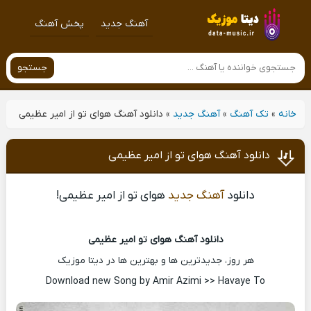
آهنگ جدید
پخش آهنگ
جستجو
خانه
»
تک آهنگ
»
آهنگ جدید
»
دانلود آهنگ هوای تو از امیر عظیمی
دانلود آهنگ هوای تو از امیر عظیمی
دانلود
آهنگ جدید
هوای تو از امیر عظیمی!
دانلود آهنگ هوای تو امیر عظیمی
هر روز، جدیدترین ها و بهترین ها در دیتا موزیک
Download new Song by Amir Azimi >> Havaye To