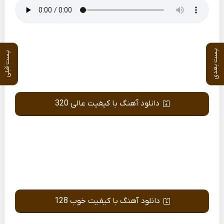
پست بعدی
پست قبلی
دانلود آهنگ با کیفیت عالی 320
دانلود آهنگ با کیفیت خوب 128