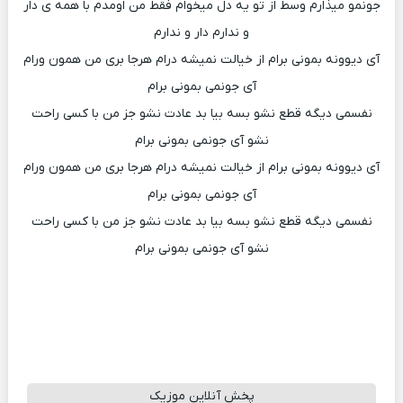
جونمو میذارم وسط از تو یه دل میخوام فقط من اومدم با همه ی دار
و ندارم دار و ندارم
آی دیوونه بمونی برام از خیالت نمیشه درام هرجا بری من همون ورام
آی جونمی بمونی برام
نفسمی دیگه قطع نشو بسه بیا بد عادت نشو جز من با کسی راحت
نشو آی جونمی بمونی برام
آی دیوونه بمونی برام از خیالت نمیشه درام هرجا بری من همون ورام
آی جونمی بمونی برام
نفسمی دیگه قطع نشو بسه بیا بد عادت نشو جز من با کسی راحت
نشو آی جونمی بمونی برام
پخش آنلاین موزیک