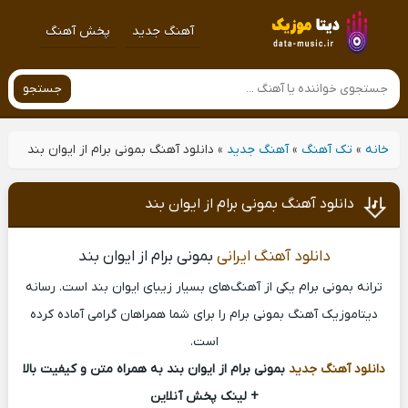
آهنگ جدید
پخش آهنگ
جستجو
خانه
»
تک آهنگ
»
آهنگ جدید
»
دانلود آهنگ بمونی برام از ایوان بند
دانلود آهنگ بمونی برام از ایوان بند
دانلود آهنگ ایرانی
بمونی برام از ایوان بند
ترانه بمونی برام یکی از آهنگ‌های بسیار زیبای ایوان بند است. رسانه
دیتاموزیک آهنگ بمونی برام را برای شما همراهان گرامی آماده کرده
است.
دانلود آهنگ جدید
بمونی برام از ایوان بند به همراه متن و کیفیت بالا
+ لینک پخش آنلاین