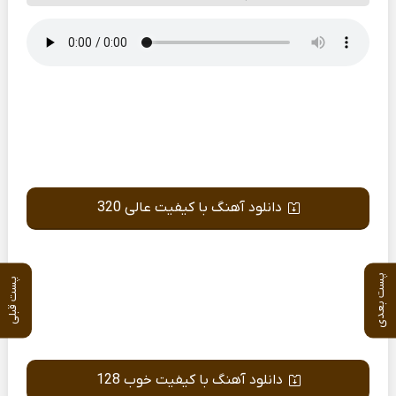
دانلود آهنگ با کیفیت عالی 320
پست بعدی
پست قبلی
دانلود آهنگ با کیفیت خوب 128