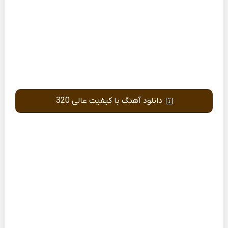
دانلود آهنگ با کیفیت عالی 320