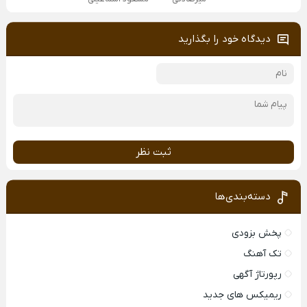
دیدگاه خود را بگذارید
ثبت نظر
دسته‌بندی‌ها
پخش بزودی
تک آهنگ
رپورتاژ آگهی
ریمیکس های جدید