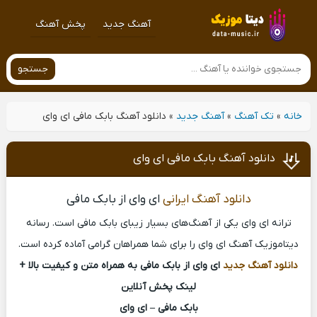
آهنگ جدید
پخش آهنگ
جستجو
خانه
»
تک آهنگ
»
آهنگ جدید
»
دانلود آهنگ بابک مافی ای وای
دانلود آهنگ بابک مافی ای وای
دانلود آهنگ ایرانی
ای وای از بابک مافی
ترانه ای وای یکی از آهنگ‌های بسیار زیبای بابک مافی است. رسانه
دیتاموزیک آهنگ ای وای را برای شما همراهان گرامی آماده کرده است.
دانلود آهنگ جدید
ای وای از بابک مافی به همراه متن و کیفیت بالا +
لینک پخش آنلاین
بابک مافی – ای وای