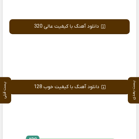
دانلود آهنگ با کیفیت عالی 320
پست بعدی
پست قبلی
دانلود آهنگ با کیفیت خوب 128