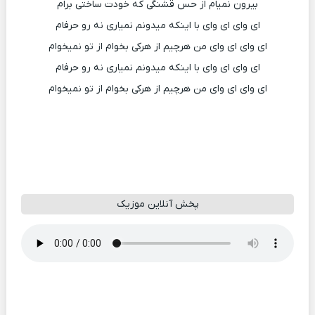
بیرون نمیام از حس قشنگی که خودت ساختی برام
ای وای ای وای با اینکه میدونم نمیاری نه رو حرفام
ای وای ای وای من هرچیم از هرکی بخوام از تو نمیخوام
ای وای ای وای با اینکه میدونم نمیاری نه رو حرفام
ای وای ای وای من هرچیم از هرکی بخوام از تو نمیخوام
پخش آنلاین موزیک