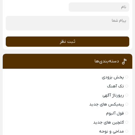
ثبت نظر
دسته‌بندی‌ها
پخش بزودی
تک آهنگ
رپورتاژ آگهی
ریمیکس های جدید
فول آلبوم
گلچین های جدید
مداحی و نوحه