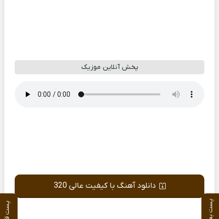
پخش آنلاین موزیک
دانلود آهنگ با کیفیت عالی 320
پست بعدی
پست قبلی