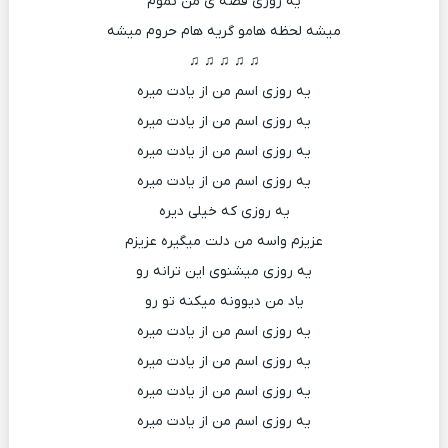
یه روزی قصه ی من تموم
میشه لحظه هامو گریه هام حروم میشه
♫ ♫ ♫ ♫ ♫
یه روزی اسم من از یادت میره
یه روزی اسم من از یادت میره
یه روزی اسم من از یادت میره
یه روزی اسم من از یادت میره
یه روزی که خیلی دیره
عزیزم واسه من دلت میگیره عزیزم
یه روزی میشنوی این ترانه رو
یاد من دیوونه میکنه تو رو
یه روزی اسم من از یادت میره
یه روزی اسم من از یادت میره
یه روزی اسم من از یادت میره
یه روزی اسم من از یادت میره