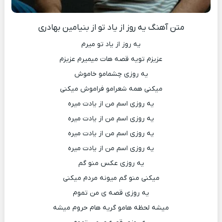
متن آهنگ یه روز از یاد تو از بنیامین بهادری
یه روز از یاد تو میرم
عزیزم تویه قصه هات میمیرم عزیزم
یه روزی چشمامو خاموش
میکنی همه شعرامو فراموش میکنی
یه روزی اسم من از یادت میره
یه روزی اسم من از یادت میره
یه روزی اسم من از یادت میره
یه روزی اسم من از یادت میره
یه روزی عکس منو گم
میکنی منو گم میونه مردم میکنی
یه روزی قصه ی من تموم
میشه لحظه هامو گریه هام حروم میشه