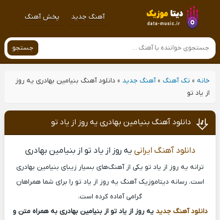
آهنگ جدید
پخش آهنگ
جستجو
خانه
»
تک آهنگ
»
آهنگ جدید
»
دانلود آهنگ بنیامین بهادری یه روز
از یاد تو
دانلود آهنگ بنیامین بهادری یه روز از یاد تو
دانلود آهنگ ایرانی
یه روز از یاد تو از بنیامین بهادری
ترانه یه روز از یاد تو یکی از آهنگ‌های بسیار زیبای بنیامین بهادری
است. رسانه دیتاموزیک آهنگ یه روز از یاد تو را برای شما همراهان
گرامی آماده کرده است.
دانلود آهنگ جدید
یه روز از یاد تو از بنیامین بهادری به همراه متن و