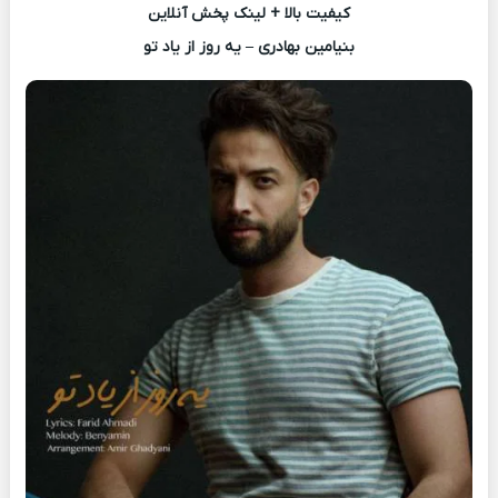
کیفیت بالا + لینک پخش آنلاین
بنیامین بهادری – یه روز از یاد تو