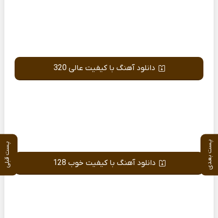
دانلود آهنگ با کیفیت عالی 320
پست بعدی
پست قبلی
دانلود آهنگ با کیفیت خوب 128