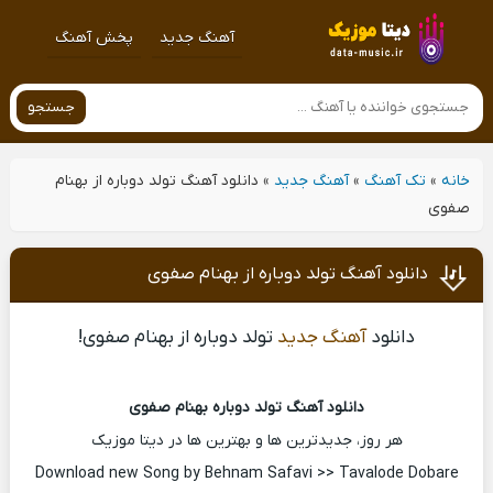
آهنگ جدید
پخش آهنگ
جستجو
خانه
»
تک آهنگ
»
آهنگ جدید
»
دانلود آهنگ تولد دوباره از بهنام
صفوی
دانلود آهنگ تولد دوباره از بهنام صفوی
دانلود
آهنگ جدید
تولد دوباره از بهنام صفوی!
دانلود آهنگ تولد دوباره بهنام صفوی
هر روز، جدیدترین ها و بهترین ها در دیتا موزیک
Download new Song by Behnam Safavi >> Tavalode Dobare