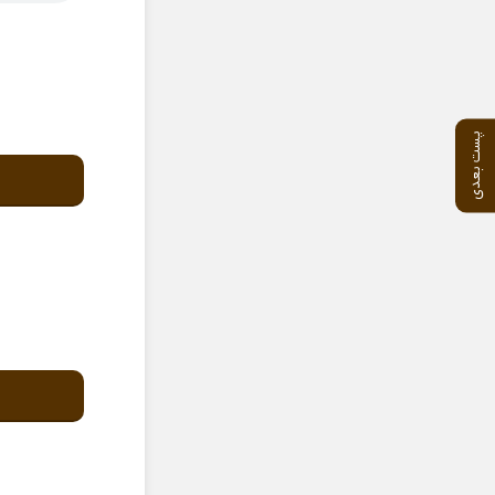
پست بعدی