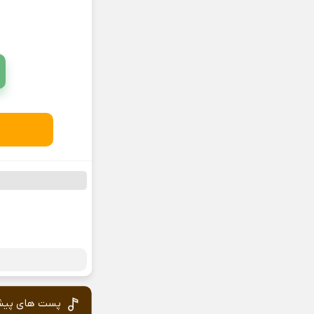
پست های پیش