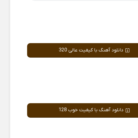
دانلود آهنگ با کیفیت عالی 320
دانلود آهنگ با کیفیت خوب 128