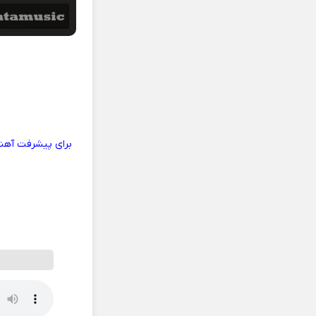
برای پیشرفت آهنگ