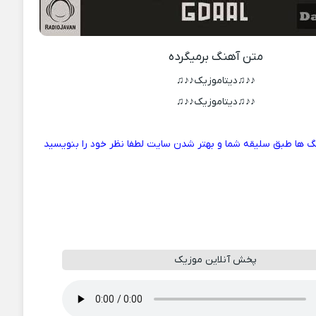
متن آهنگ برمیگرده
♪♪♫دیتاموزیک♪♪♫
♪♪♫دیتاموزیک♪♪♫
 ها طبق سلیقه شما و بهتر شدن سایت لطفا نظر خود را بنویسید
پخش آنلاین موزیک