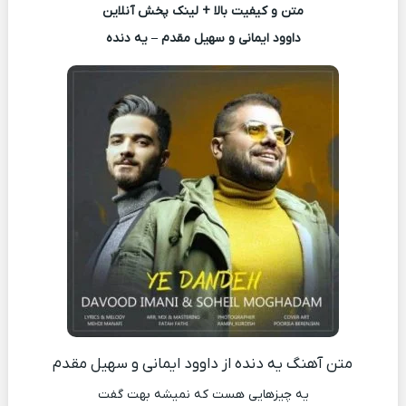
متن و کیفیت بالا + لینک پخش آنلاین
داوود ایمانی و سهیل مقدم – یه دنده
متن آهنگ یه دنده از داوود ایمانی و سهیل مقدم
یه چیزهایی هست که نمیشه بهت گفت