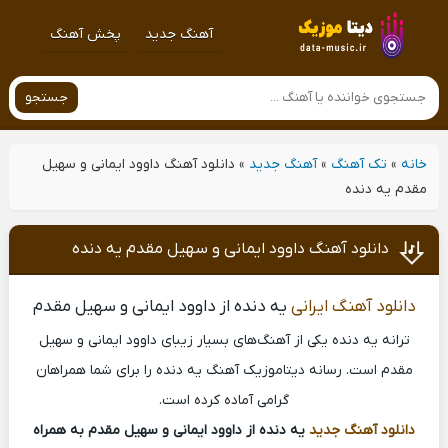
آهنگ جدید
پخش آهنگ
جستجو
خانه
»
تک آهنگ
»
آهنگ جدید
»
دانلود آهنگ داوود ایمانی و سهیل
مقدم یه دنده
دانلود آهنگ داوود ایمانی و سهیل مقدم یه دنده
دانلود آهنگ ایرانی
یه دنده از داوود ایمانی و سهیل مقدم
ترانه یه دنده یکی از آهنگ‌های بسیار زیبای داوود ایمانی و سهیل
مقدم است. رسانه دیتاموزیک آهنگ یه دنده را برای شما همراهان
گرامی آماده کرده است.
دانلود آهنگ جدید
یه دنده از داوود ایمانی و سهیل مقدم به همراه