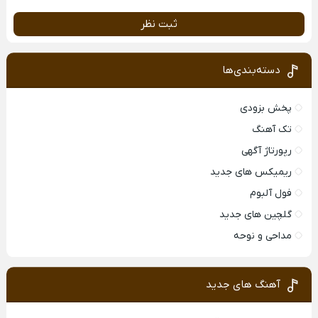
ثبت نظر
دسته‌بندی‌ها
پخش بزودی
تک آهنگ
رپورتاژ آگهی
ریمیکس های جدید
فول آلبوم
گلچین های جدید
مداحی و نوحه
آهنگ های جدید