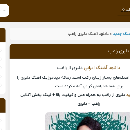
هنگ
نگ جدید
»
دانلود آهنگ دلبری راغب
دلبری راغب
دانلود آهنگ ایرانی
دلبری از راغب
ز آهنگ‌های بسیار زیبای راغب است. رسانه دیتاموزیک آهنگ دلبری را
برای شما همراهان گرامی آماده کرده است.
د
دلبری از راغب به همراه متن و کیفیت بالا + لینک پخش آنلاین
راغب – دلبری