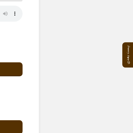
پست بعدی