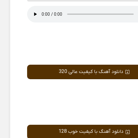
دانلود آهنگ با کیفیت عالی 320
دانلود آهنگ با کیفیت خوب 128