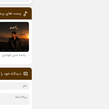
پست های پیش
یادمه متین فولادی
دیدگاه خود را 