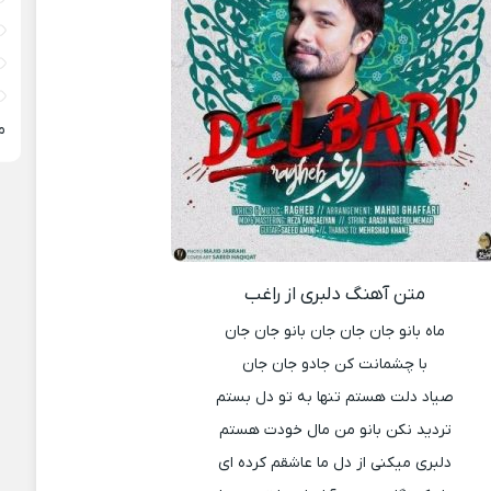
م
متن آهنگ دلبری از راغب
ماه بانو جان جان جان بانو جان جان
با چشمانت کن جادو جان جان
صیاد دلت هستم تنها به تو دل بستم
تردید نکن بانو من مال خودت هستم
دلبری میکنی از دل ما عاشقم کرده ای