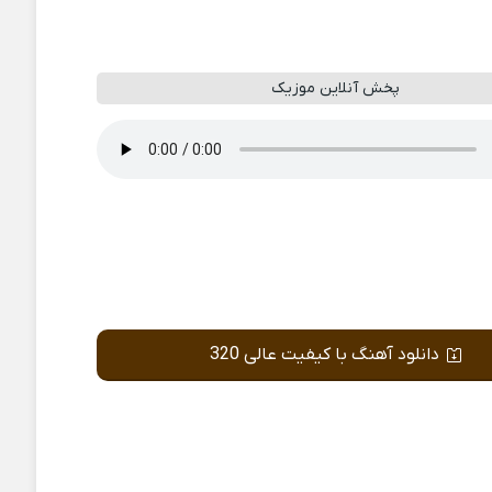
پخش آنلاین موزیک
دانلود آهنگ با کیفیت عالی 320