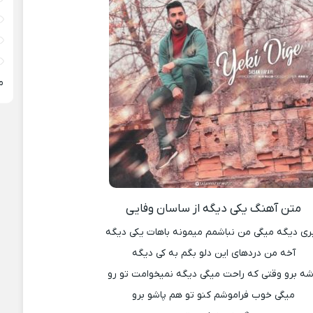
م
متن آهنگ یکی دیگه از ساسان وفایی
ری دیگه میگی من نباشمم میمونه باهات یکی دیگه
آخه من دردهای این دلو بگم به کی دیگه
شه برو وقتی که راحت میگی دیگه نمیخوامت تو رو
میگی خوب فراموشم کنو تو هم پاشو برو