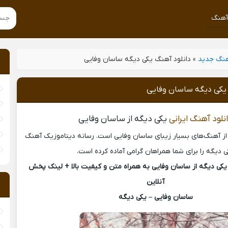
هنگ
نگ جدید
»
دانلود آهنگ یکی دیگه ساسان وفایی
 یکی دیگه ساسان وفایی
نلود آهنگ ایرانی
یکی دیگه از ساسان وفایی
 از آهنگ‌های بسیار زیبای ساسان وفایی است. رسانه دیتاموزیک آهنگ
 دیگه را برای شما همراهان گرامی آماده کرده است.
کی دیگه از ساسان وفایی به همراه متن و کیفیت بالا + لینک پخش
آنلاین
ساسان وفایی – یکی دیگه