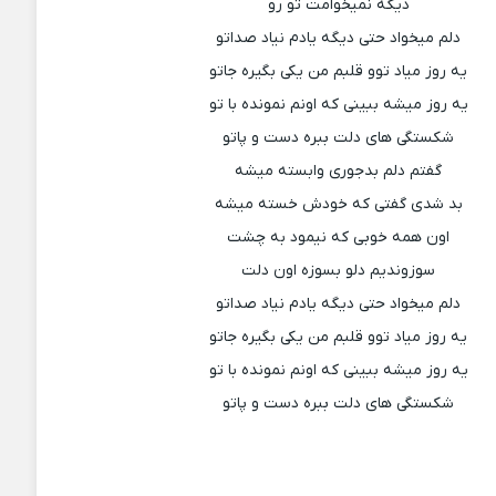
دیگه نمیخوامت تو رو
دلم میخواد حتی دیگه یادم نیاد صداتو
یه روز میاد توو قلبم من یکی بگیره جاتو
یه روز میشه ببینی که اونم نمونده با تو
شکستگی های دلت ببره دست و پاتو
گفتم دلم بدجوری وابسته میشه
بد شدی گفتی که خودش خسته میشه
اون همه خوبی که نیمود به چشت
سوزوندیم دلو بسوزه اون دلت
دلم میخواد حتی دیگه یادم نیاد صداتو
یه روز میاد توو قلبم من یکی بگیره جاتو
یه روز میشه ببینی که اونم نمونده با تو
شکستگی های دلت ببره دست و پاتو