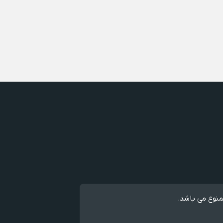
منوع می باشد.