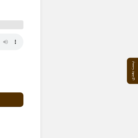
پست بعدی