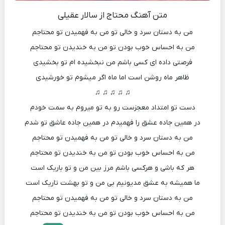
متن آهنگ محتاج از سالار عقیلی
من به دستان سرد و خالی تو من به فهمیدن تو محتاجم
من به احساس خوب بودن تو من به خندیدن تو محتاجم
فرصتی داده ای کسی باشم من نبخشیده ام تو بخشیدی
ظاهر ماه روشن است اما ماه اگر میشوم تو خورشیدی
♫ ♫ ♫ ♫ ♫
دست تو امتداد معجزست رو به تو میروم به سمت خودم
در همین جاده عشق را فهمیدم در همین جاده عاشق تو شدم
من به دستان سرد و خالی تو من به فهمیدن تو محتاجم
من به احساس خوب بودن تو من به خندیدن تو محتاجم
هر که باشی و هرکسی باشم مرز بین من و تو باریک است
ما همیشه به عشق مدیونیم بی من و تو بهشت تاریک است
من به دستان سرد و خالی تو من به فهمیدن تو محتاجم
من به احساس خوب بودن تو من به خندیدن تو محتاجم