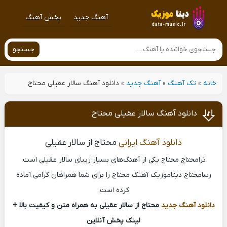
آهنگ جدید
پخش آهنگ
جستجو
خانه
»
تک آهنگ
»
آهنگ جدید
»
دانلود آهنگ سالار عقیلی محتاج
دانلود آهنگ سالار عقیلی محتاج
دانلود آهنگ ایرانی
محتاج از سالار عقیلی
ترامحتاج محتاج یکی از آهنگ‌های بسیار زیبای سالار عقیلی است.
رسامحتاج دیتاموزیک آهنگ محتاج را برای شما همراهان گرامی آماده
کرده است.
دانلود آهنگ جدید
محتاج از سالار عقیلی به همراه متن و کیفیت بالا +
لینک پخش آنلاین