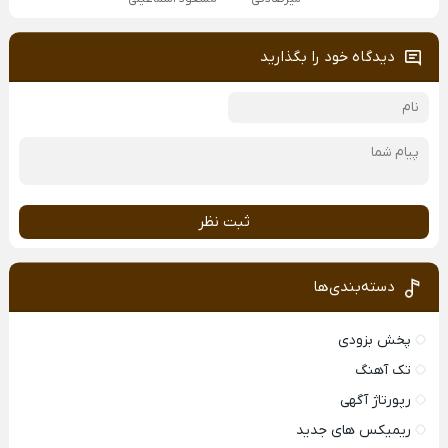
دیدگاه خود را بگذارید
ثبت نظر
دسته‌بندی‌ها
پخش بزودی
تک آهنگ
رپورتاژ آگهی
ریمیکس های جدید