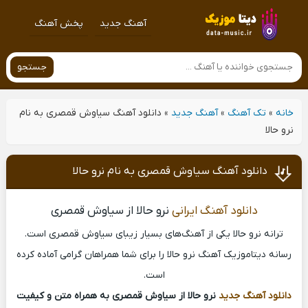
آهنگ جدید
پخش آهنگ
جستجو
خانه
»
تک آهنگ
»
آهنگ جدید
»
دانلود آهنگ سیاوش قمصری به نام
نرو حالا
دانلود آهنگ سیاوش قمصری به نام نرو حالا
دانلود آهنگ ایرانی
نرو حالا از سیاوش قمصری
ترانه نرو حالا یکی از آهنگ‌های بسیار زیبای سیاوش قمصری است.
رسانه دیتاموزیک آهنگ نرو حالا را برای شما همراهان گرامی آماده کرده
است.
دانلود آهنگ جدید
نرو حالا از سیاوش قمصری به همراه متن و کیفیت