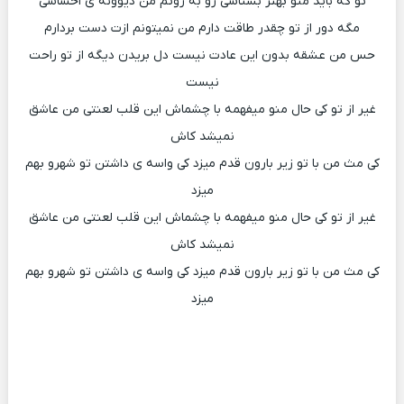
تو که باید منو بهتر بشناسی رو به روتم من دیوونه ی احساسی
مگه دور از تو چقدر طاقت دارم من نمیتونم ازت دست بردارم
حس من عشقه بدون این عادت نیست دل بریدن دیگه از تو راحت
نیست
غیر از تو کی حال منو میفهمه با چشماش این قلب لعنتی من عاشق
نمیشد کاش
کی مث من با تو زیر بارون قدم میزد کی واسه ی داشتن تو شهرو بهم
میزد
غیر از تو کی حال منو میفهمه با چشماش این قلب لعنتی من عاشق
نمیشد کاش
کی مث من با تو زیر بارون قدم میزد کی واسه ی داشتن تو شهرو بهم
میزد