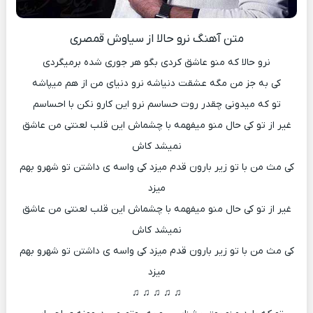
متن آهنگ نرو حالا از سیاوش قمصری
نرو حالا که منو عاشق کردی بگو هر جوری شده برمیگردی
کی به جز من مگه عشقت دنیاشه نرو دنیای من از هم میپاشه
تو که میدونی چقدر روت حساسم نرو این کارو نکن با احساسم
غیر از تو کی حال منو میفهمه با چشماش این قلب لعنتی من عاشق
نمیشد کاش
کی مث من با تو زیر بارون قدم میزد کی واسه ی داشتن تو شهرو بهم
میزد
غیر از تو کی حال منو میفهمه با چشماش این قلب لعنتی من عاشق
نمیشد کاش
کی مث من با تو زیر بارون قدم میزد کی واسه ی داشتن تو شهرو بهم
میزد
♫ ♫ ♫ ♫ ♫