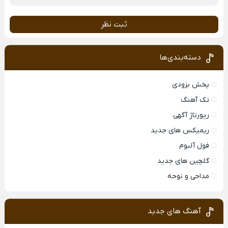
ثبت نظر
دسته‌بندی‌ها
پخش بزودی
تک آهنگ
رپورتاژ آگهی
ریمیکس های جدید
فول آلبوم
گلچین های جدید
مداحی و نوحه
آهنگ های جدید