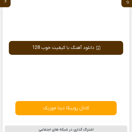
دانلود آهنگ با کیفیت خوب 128
کانال روبیکا دیتا موزیک
اشتراک گذاری در شبکه های اجتماعی