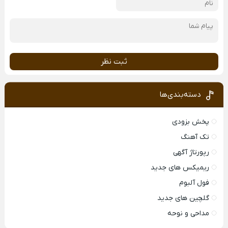
ثبت نظر
دسته‌بندی‌ها
پخش بزودی
تک آهنگ
رپورتاژ آگهی
ریمیکس های جدید
فول آلبوم
گلچین های جدید
مداحی و نوحه