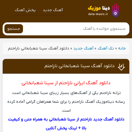
آهنگ جدید
پخش آهنگ
جستجو
خانه
»
تک آهنگ
»
آهنگ جدید
»
دانلود آهنگ سینا شعبانخانی ناراحتم
دانلود آهنگ سینا شعبانخانی ناراحتم
دانلود آهنگ ایرانی
ناراحتم از سینا شعبانخانی
ترانه ناراحتم یکی از آهنگ‌های بسیار زیبای سینا شعبانخانی است.
رسانه دیتاموزیک آهنگ ناراحتم را برای شما همراهان گرامی آماده کرده
است.
دانلود آهنگ جدید ناراحتم از سینا شعبانخانی به همراه متن و کیفیت
بالا + لینک پخش آنلاین