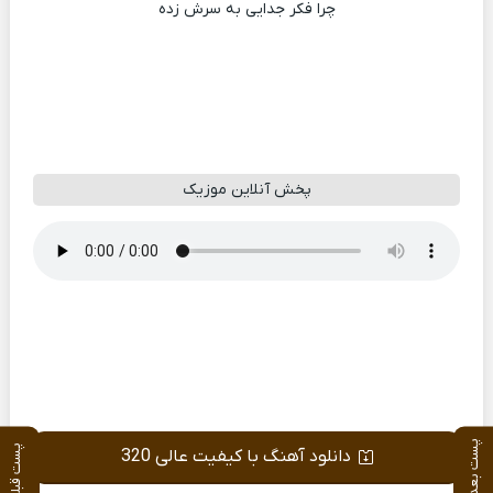
چرا فکر جدایی به سرش زده
پخش آنلاین موزیک
پست بعدی
پست قبلی
دانلود آهنگ با کیفیت عالی 320