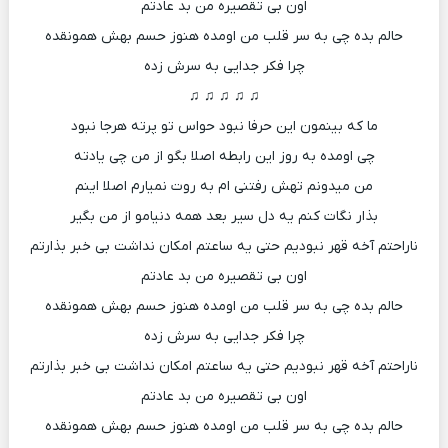
اون بی تقصیره من بد عادتم
حالم بده چی به سر قلب من اومده هنوز حسم بهش همونقده
چرا فکر جدایی به سرش زده
♫ ♫ ♫ ♫ ♫
ما که بینمون این حرفا نبود حواس تو پرته هرجا نبود
چی اومده به روز این رابطه اصلا بگو از من چی یادته
من میدونم تهش رفتنی ام به روت نمیارم اصلا اینم
بذار نگات کنم یه دل سیر بعد همه دنیامو از من بگیر
ناراحتم آخه قهر نبودیم حتی یه ساعتم امکان نداشت بی خبر بذارتم
اون بی تقصیره من بد عادتم
حالم بده چی به سر قلب من اومده هنوز حسم بهش همونقده
چرا فکر جدایی به سرش زده
ناراحتم آخه قهر نبودیم حتی یه ساعتم امکان نداشت بی خبر بذارتم
اون بی تقصیره من بد عادتم
حالم بده چی به سر قلب من اومده هنوز حسم بهش همونقده