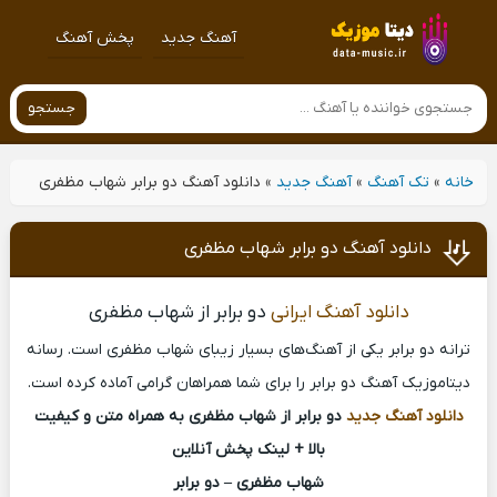
آهنگ جدید
پخش آهنگ
جستجو
خانه
»
تک آهنگ
»
آهنگ جدید
»
دانلود آهنگ دو برابر شهاب مظفری
دانلود آهنگ دو برابر شهاب مظفری
دانلود آهنگ ایرانی
دو برابر از شهاب مظفری
ترانه دو برابر یکی از آهنگ‌های بسیار زیبای شهاب مظفری است. رسانه
دیتاموزیک آهنگ دو برابر را برای شما همراهان گرامی آماده کرده است.
دانلود آهنگ جدید
دو برابر از شهاب مظفری به همراه متن و کیفیت
بالا + لینک پخش آنلاین
شهاب مظفری – دو برابر