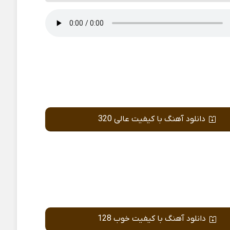
دانلود آهنگ با کیفیت عالی 320
دانلود آهنگ با کیفیت خوب 128