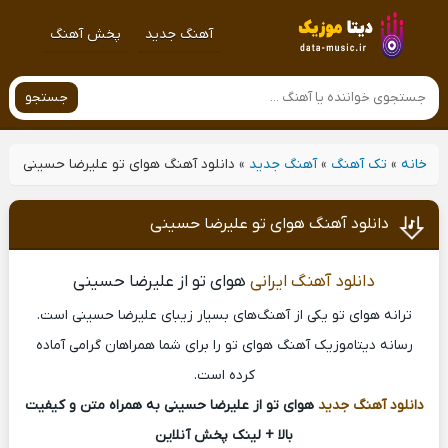
آهنگ جدید
پخش آهنگ
جستجو
خانه
»
تک آهنگ
»
آهنگ جدید
»
دانلود آهنگ هوای تو علیرضا حسینی
دانلود آهنگ هوای تو علیرضا حسینی
دانلود آهنگ ایرانی
هوای تو از علیرضا حسینی
ترانه هوای تو یکی از آهنگ‌های بسیار زیبای علیرضا حسینی است.
رسانه دیتاموزیک آهنگ هوای تو را برای شما همراهان گرامی آماده
کرده است.
دانلود آهنگ جدید
هوای تو از علیرضا حسینی به همراه متن و کیفیت
بالا + لینک پخش آنلاین