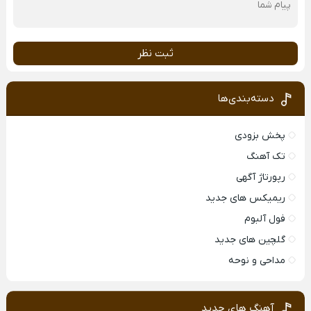
ثبت نظر
دسته‌بندی‌ها
پخش بزودی
تک آهنگ
رپورتاژ آگهی
ریمیکس های جدید
فول آلبوم
گلچین های جدید
مداحی و نوحه
آهنگ های جدید