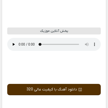
پخش آنلاین موزیک
دانلود آهنگ با کیفیت عالی 320