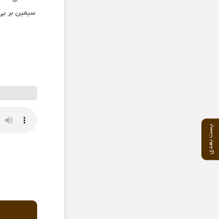
سیمین بر بی 
پست بعدی