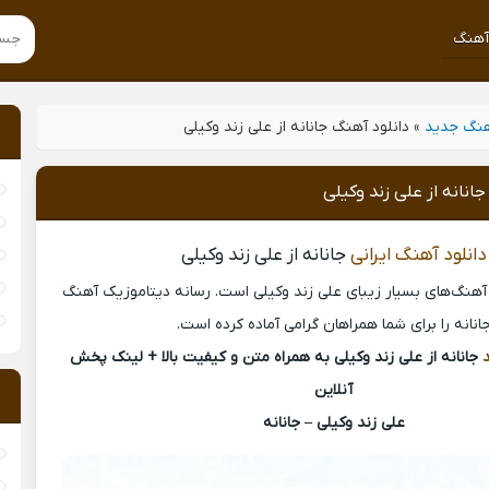
هنگ
نگ جدید
»
دانلود آهنگ جانانه از علی زند وکیلی
انانه از علی زند وکیلی
دانلود آهنگ ایرانی
جانانه از علی زند وکیلی
ز آهنگ‌های بسیار زیبای علی زند وکیلی است. رسانه دیتاموزیک آهنگ
انانه را برای شما همراهان گرامی آماده کرده است.
جانانه از علی زند وکیلی به همراه متن و کیفیت بالا + لینک پخش
آنلاین
علی زند وکیلی – جانانه