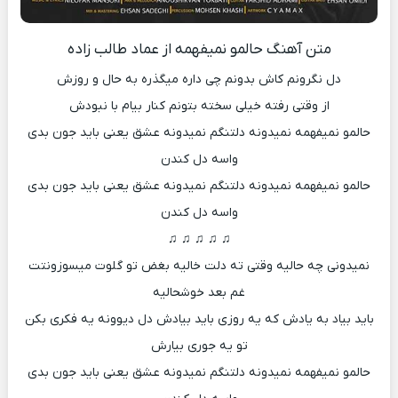
متن آهنگ حالمو نمیفهمه از عماد طالب زاده
دل نگرونم کاش بدونم چی داره میگذره به حال و روزش
از وقتی رفته خیلی سخته بتونم کنار بیام با نبودش
حالمو نمیفهمه نمیدونه دلتنگم نمیدونه عشق یعنی باید جون بدی
واسه دل کندن
حالمو نمیفهمه نمیدونه دلتنگم نمیدونه عشق یعنی باید جون بدی
واسه دل کندن
♫ ♫ ♫ ♫ ♫
نمیدونی چه حالیه وقتی ته دلت خالیه بغض تو گلوت میسوزونتت
غم بعد خوشحالیه
باید بیاد به یادش که یه روزی باید بیادش دل دیوونه یه فکری بکن
تو یه جوری بیارش
حالمو نمیفهمه نمیدونه دلتنگم نمیدونه عشق یعنی باید جون بدی