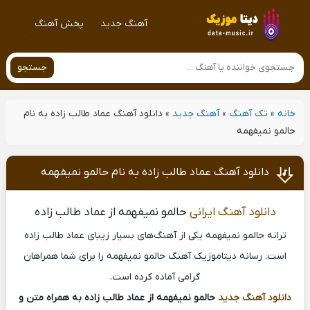
آهنگ جدید
پخش آهنگ
جستجو
خانه
»
تک آهنگ
»
آهنگ جدید
»
دانلود آهنگ عماد طالب زاده به نام
حالمو نمیفهمه
دانلود آهنگ عماد طالب زاده به نام حالمو نمیفهمه
دانلود آهنگ ایرانی
حالمو نمیفهمه از عماد طالب زاده
ترانه حالمو نمیفهمه یکی از آهنگ‌های بسیار زیبای عماد طالب زاده
است. رسانه دیتاموزیک آهنگ حالمو نمیفهمه را برای شما همراهان
گرامی آماده کرده است.
دانلود آهنگ جدید
حالمو نمیفهمه از عماد طالب زاده به همراه متن و