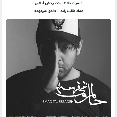
کیفیت بالا + لینک پخش آنلاین
عماد طالب زاده – حالمو نمیفهمه