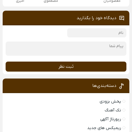
معصومیان
مصطفوی
امیری
دیدگاه خود را بگذارید
ثبت نظر
دسته‌بندی‌ها
پخش بزودی
تک آهنگ
رپورتاژ آگهی
ریمیکس های جدید