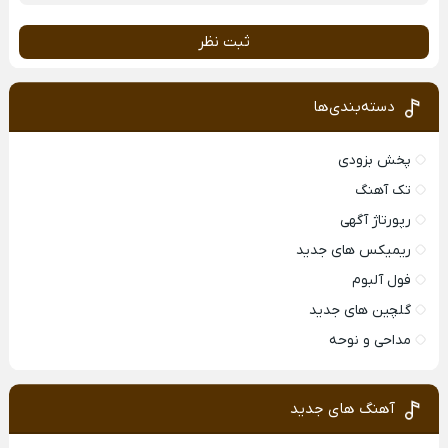
ثبت نظر
دسته‌بندی‌ها
پخش بزودی
تک آهنگ
رپورتاژ آگهی
ریمیکس های جدید
فول آلبوم
گلچین های جدید
مداحی و نوحه
آهنگ های جدید