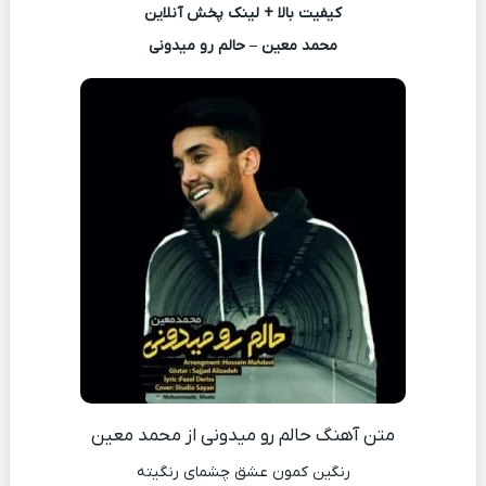
کیفیت بالا + لینک پخش آنلاین
محمد معین – حالم رو میدونی
متن آهنگ حالم رو میدونی از محمد معین
رنگین کمون عشق چشمای رنگیته