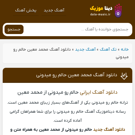
آهنگ جدید
پخش آهنگ
جستجو
خانه
»
تک آهنگ
»
آهنگ جدید
»
دانلود آهنگ محمد معین حالم رو
میدونی
دانلود آهنگ محمد معین حالم رو میدونی
دانلود آهنگ ایرانی
حالم رو میدونی از محمد معین
ترانه حالم رو میدونی یکی از آهنگ‌های بسیار زیبای محمد معین است.
رسانه دیتاموزیک آهنگ حالم رو میدونی را برای شما همراهان گرامی
آماده کرده است.
دانلود آهنگ جدید
حالم رو میدونی از محمد معین به همراه متن و