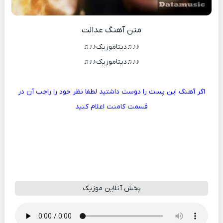
متن آهنگ عدالت
♪♪♫دیتاموزیک♪♪♫
♪♪♫دیتاموزیک♪♪♫
اگر آهنگ این پست را دوست داشتید لطفا نظر خود را راجب آن در
قسمت کامنت اعلام کنید
پخش آنلاین موزیک