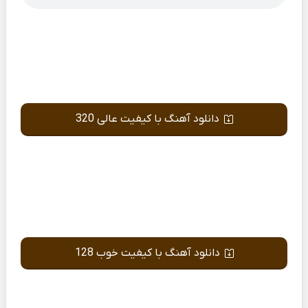
دانلود آهنگ با کیفیت عالی 320
دانلود آهنگ با کیفیت خوب 128