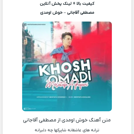
کیفیت بالا + لینک پخش آنلاین
مصطفی آقاجانی – خوش اومدی
متن آهنگ خوش اومدی از مصطفی آقاجانی
ترانه های عاشقانه شاپرکها چه دلبرانه