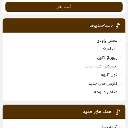
ثبت نظر
دسته‌بندی‌ها
پخش بزودی
تک آهنگ
رپورتاژ آگهی
ریمیکس های جدید
فول آلبوم
گلچین های جدید
مداحی و نوحه
آهنگ های جدید
آزادم بیبال