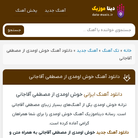
آهنگ جدید
پخش آهنگ
جستجو
خانه
»
تک آهنگ
»
آهنگ جدید
»
دانلود آهنگ خوش اومدی از مصطفی
آقاجانی
دانلود آهنگ خوش اومدی از مصطفی آقاجانی
دانلود آهنگ ایرانی
خوش اومدی از مصطفی آقاجانی
ترانه خوش اومدی یکی از آهنگ‌های بسیار زیبای مصطفی آقاجانی
است. رسانه دیتاموزیک آهنگ خوش اومدی را برای شما همراهان
گرامی آماده کرده است.
دانلود آهنگ جدید
خوش اومدی از مصطفی آقاجانی به همراه متن و