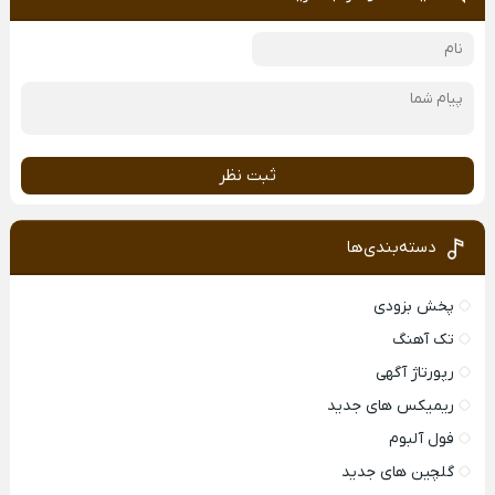
ثبت نظر
دسته‌بندی‌ها
پخش بزودی
تک آهنگ
رپورتاژ آگهی
ریمیکس های جدید
فول آلبوم
گلچین های جدید