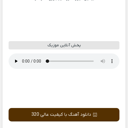
پخش آنلاین موزیک
دانلود آهنگ با کیفیت عالی 320