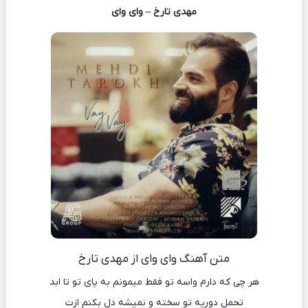
مهدی تارخ – وای وای
متن آهنگ وای وای از مهدی تارخ
هر چی که دارم واسه تو فقط میمونم به پای تو تا ابد
تحمل دوریه تو سخته و نمیشه دل بکنم ازت