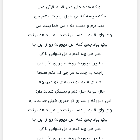
تو که همه جان منی قسم قرآن منی
مگه میشه که بی خیال او چشا بشم من
باید برم و دست به دامن خدا بشم من
وای وای قلبم از دست رفت دل من ضعف رفت
یکی بیاد جمع کنه این دیوونه رو از این جا
هی هی چه کنم با دل تنهایی تا کی
بیا این دیوونه رو هیچجوری نذار تنها
راجب به چشات هر چی که بگم هیچه
صدای قلبم تو سینه ی تو میپیچه
حال تو به حال دلم وابستگی شدید داره
این دیوونه واسه ی تو خبرای خیلی جدید داره
وای وای قلبم از دست رفت دل من ضعف رفت
یکی بیاد جمع کنه این دیوونه رو از این جا
هی هی چه کنم با دل تنهایی تا کی
بیا این دیوونه رو هیچجوری نذار تنها