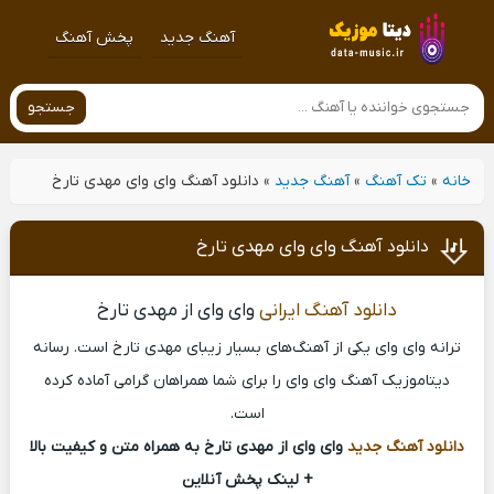
آهنگ جدید
پخش آهنگ
جستجو
خانه
»
تک آهنگ
»
آهنگ جدید
»
دانلود آهنگ وای وای مهدی تارخ
دانلود آهنگ وای وای مهدی تارخ
دانلود آهنگ ایرانی
وای وای از مهدی تارخ
ترانه وای وای یکی از آهنگ‌های بسیار زیبای مهدی تارخ است. رسانه
دیتاموزیک آهنگ وای وای را برای شما همراهان گرامی آماده کرده
است.
دانلود آهنگ جدید
وای وای از مهدی تارخ به همراه متن و کیفیت بالا
+ لینک پخش آنلاین