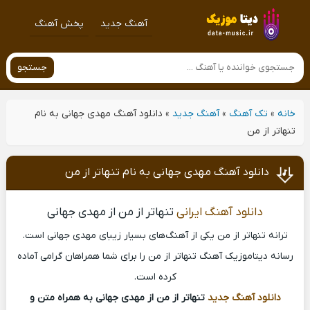
آهنگ جدید
پخش آهنگ
جستجو
خانه
»
تک آهنگ
»
آهنگ جدید
»
دانلود آهنگ مهدی جهانی به نام
تنهاتر از من
دانلود آهنگ مهدی جهانی به نام تنهاتر از من
دانلود آهنگ ایرانی
تنهاتر از من از مهدی جهانی
ترانه تنهاتر از من یکی از آهنگ‌های بسیار زیبای مهدی جهانی است.
رسانه دیتاموزیک آهنگ تنهاتر از من را برای شما همراهان گرامی آماده
کرده است.
دانلود آهنگ جدید
تنهاتر از من از مهدی جهانی به همراه متن و