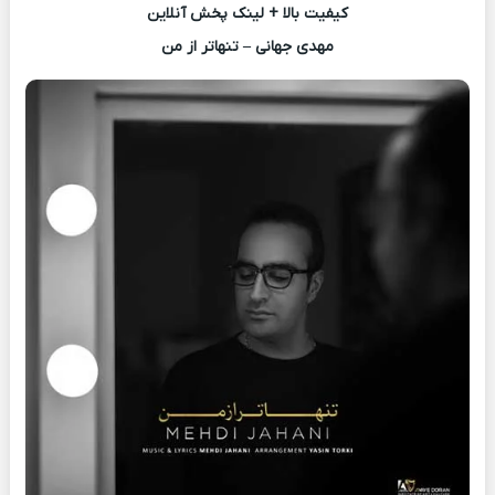
کیفیت بالا + لینک پخش آنلاین
مهدی جهانی – تنهاتر از من