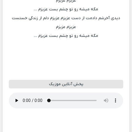
عزیزم عزیزم
مگه میشه رو تو چشم بست عزیزم …
دیدی آخرشم دادمت از دست عزیزم عزیزم دلم از زندگی خستست
عزیزم عزیزم
مگه میشه رو تو چشم بست عزیزم …
پخش آنلاین موزیک