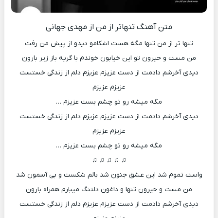
متن آهنگ تنهاتر از من از مهدی جهانی
تنها تر از من تنها مگه هست اشکامو دیدو از پیش من رفت
من مست و حیرون تو این خیابون خوندم با گریه باز زیر بارون
دیدی آخرشم دادمت از دست عزیزم عزیزم دلم از زندگی خستست
عزیزم عزیزم
مگه میشه رو تو چشم بست عزیزم …
دیدی آخرشم دادمت از دست عزیزم عزیزم دلم از زندگی خستست
عزیزم عزیزم
مگه میشه رو تو چشم بست عزیزم …
♫ ♫ ♫ ♫ ♫
واست تموم شد این عشق جنون شد بالم شکست و بی آسمون شد
من مست و حیرون تنها و داغون دلتنگ میبارم همراه بارون
دیدی آخرشم دادمت از دست عزیزم عزیزم دلم از زندگی خستست