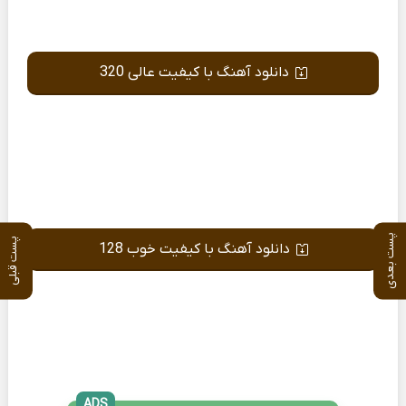
دانلود آهنگ با کیفیت عالی 320
پست بعدی
پست قبلی
دانلود آهنگ با کیفیت خوب 128
ADS