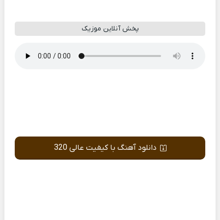
پخش آنلاین موزیک
دانلود آهنگ با کیفیت عالی 320