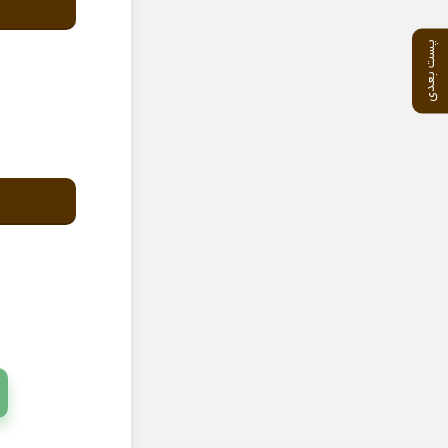
پست بعدی