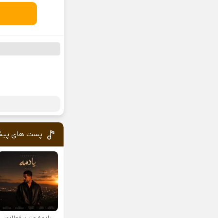
پست های پیش