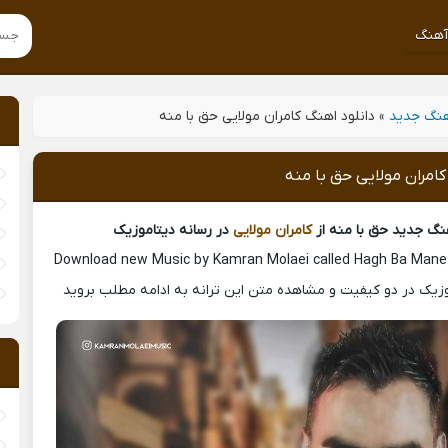
هنگ
نگ جدید
»
دانلود اهنگ کامران مولایی حق با منه
کامران مولایی حق با منه
هنگ جدید حق با منه از
کامران مولایی
در رسانه دیتاموزیک
Download new Music by Kamran Molaei called Hagh Ba Man
موزیک در دو کیفیت و مشاهده متن این ترانه به ادامه مطلب بروید