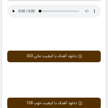
دانلود آهنگ با کیفیت عالی 320
دانلود آهنگ با کیفیت خوب 128