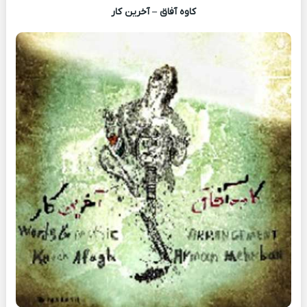
کاوه آفاق – آخرین کار