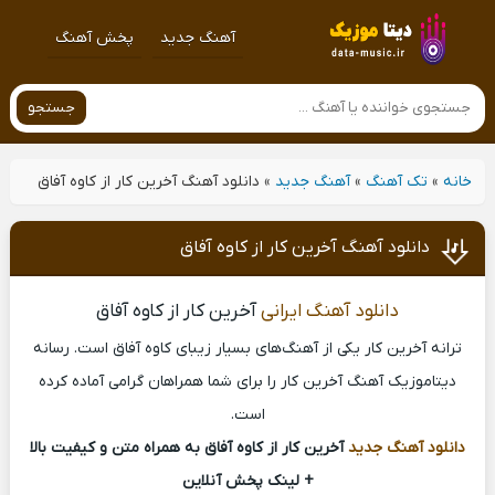
آهنگ جدید
پخش آهنگ
جستجو
خانه
»
تک آهنگ
»
آهنگ جدید
»
دانلود آهنگ آخرین کار از کاوه آفاق
دانلود آهنگ آخرین کار از کاوه آفاق
دانلود آهنگ ایرانی
آخرین کار از کاوه آفاق
ترانه آخرین کار یکی از آهنگ‌های بسیار زیبای کاوه آفاق است. رسانه
دیتاموزیک آهنگ آخرین کار را برای شما همراهان گرامی آماده کرده
است.
دانلود آهنگ جدید
آخرین کار از کاوه آفاق به همراه متن و کیفیت بالا
+ لینک پخش آنلاین