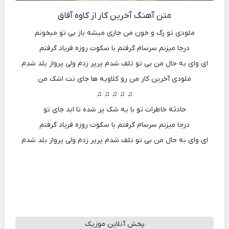
متن آهنگ آخرین کار از کاوه آفاق
ملودی تو رگ و خون من جاری میشه باز بی تو میخونم
درجا میزنم سرسام گرفتم با سکوت روزه فریاد گرفتم
ای وای به حال من بی تو تلف شدم پرپر زدم ولی پرواز بلد شدم
ملودی آخرین کار من رو کلاویه ها جای نت اشک من
♫ ♫ ♫ ♫ ♫
حادثه خاطرات تو با یه شک پر شده تا ابد جای تو
درجا میزنم سرسام گرفتم با سکوت روزه فریاد گرفتم
ای وای به حال من بی تو تلف شدم پرپر زدم ولی پرواز بلد شدم
پخش آنلاین موزیک