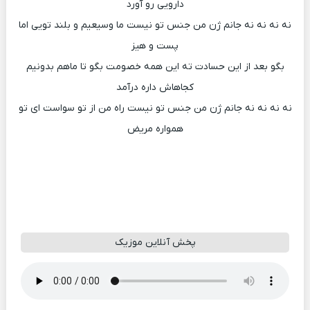
دارویی رو آورد
نه نه نه نه جانم ژن من جنس تو نیست ما وسیعیم و بلند تویی اما
پست و هیز
بگو بعد از این حسادت ته این همه خصومت بگو تا ماهم بدونیم
کجاهاش داره درآمد
نه نه نه نه جانم ژن من جنس تو نیست راه من از تو سواست ای تو
همواره مریض
پخش آنلاین موزیک