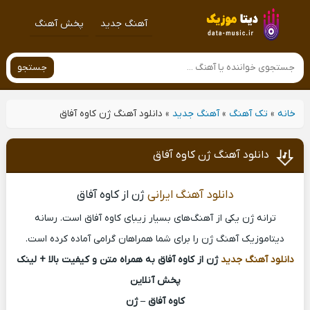
آهنگ جدید
پخش آهنگ
جستجو
خانه
»
تک آهنگ
»
آهنگ جدید
»
دانلود آهنگ ژن کاوه آفاق
دانلود آهنگ ژن کاوه آفاق
دانلود آهنگ ایرانی
ژن از کاوه آفاق
ترانه ژن یکی از آهنگ‌های بسیار زیبای کاوه آفاق است. رسانه
دیتاموزیک آهنگ ژن را برای شما همراهان گرامی آماده کرده است.
دانلود آهنگ جدید
ژن از کاوه آفاق به همراه متن و کیفیت بالا + لینک
پخش آنلاین
کاوه آفاق – ژن