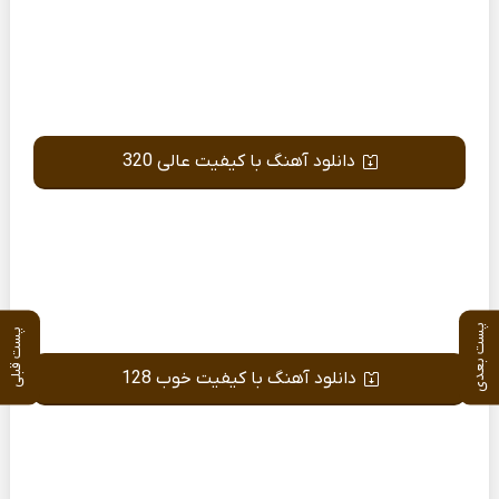
دانلود آهنگ با کیفیت عالی 320
پست بعدی
پست قبلی
دانلود آهنگ با کیفیت خوب 128