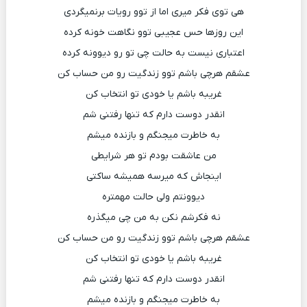
هی توی فکر میری اما از توو رویات برنمیگردی
این روزها حس عجیبی توو نگاهت خونه کرده
اعتباری نیست به حالت چی تو رو دیوونه کرده
عشقم هرچی باشم توو زندگیت رو من حساب کن
غریبه باشم یا خودی تو انتخاب کن
انقدر دوست دارم که تنها رفتنی شم
به خاطرت میجنگم و بازنده میشم
من عاشقت بودم تو هر شرایطی
اینجاش که میرسه همیشه ساکتی
دیوونتم ولی حالت مهمتره
نه فکرشم نکن به من چی میگذره
عشقم هرچی باشم توو زندگیت رو من حساب کن
غریبه باشم یا خودی تو انتخاب کن
انقدر دوست دارم که تنها رفتنی شم
به خاطرت میجنگم و بازنده میشم