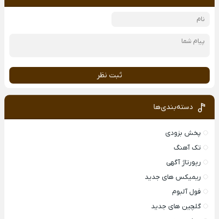
ثبت نظر
دسته‌بندی‌ها
پخش بزودی
تک آهنگ
رپورتاژ آگهی
ریمیکس های جدید
فول آلبوم
گلچین های جدید