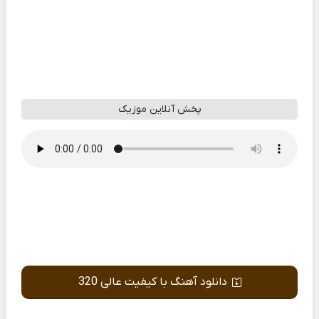
پخش آنلاین موزیک
دانلود آهنگ با کیفیت عالی 320