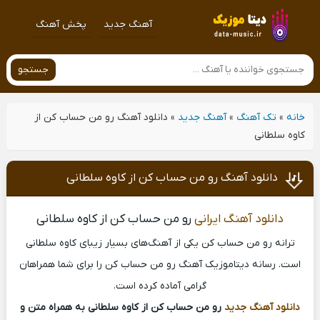
آهنگ جدید
پخش آهنگ
جستجو
خانه
»
تک آهنگ
»
آهنگ جدید
»
دانلود آهنگ رو من حساب کن از
کاوه سلطانی
دانلود آهنگ رو من حساب کن از کاوه سلطانی
دانلود آهنگ ایرانی
رو من حساب کن از کاوه سلطانی
ترانه رو من حساب کن یکی از آهنگ‌های بسیار زیبای کاوه سلطانی
است. رسانه دیتاموزیک آهنگ رو من حساب کن را برای شما همراهان
گرامی آماده کرده است.
دانلود آهنگ جدید
رو من حساب کن از کاوه سلطانی به همراه متن و