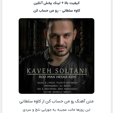
کیفیت بالا + لینک پخش آنلاین
کاوه سلطانی – رو من حساب کن
متن آهنگ رو من حساب کن از کاوه سلطانی
این روزها حالت عجیبه یه جورایی تلخ و سردی