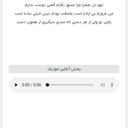
توو دل صحرا چرا عشق بکارم گفتی دوست ندارم
من غرورم بی اراده است عاشقت بودم ببین خیلی ساده است
رفتی تو ولی از هر دستی که میدی میگیری از همون دست
پخش آنلاین موزیک