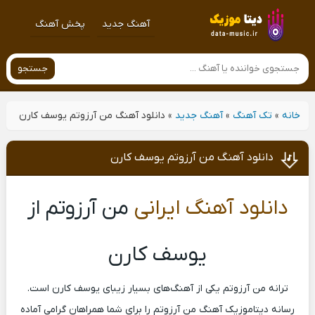
آهنگ جدید
پخش آهنگ
جستجو
خانه
»
تک آهنگ
»
آهنگ جدید
»
دانلود آهنگ من آرزوتم یوسف کارن
دانلود آهنگ من آرزوتم یوسف کارن
دانلود آهنگ ایرانی
من آرزوتم از
یوسف کارن
ترانه من آرزوتم یکی از آهنگ‌های بسیار زیبای یوسف کارن است.
رسانه دیتاموزیک آهنگ من آرزوتم را برای شما همراهان گرامی آماده