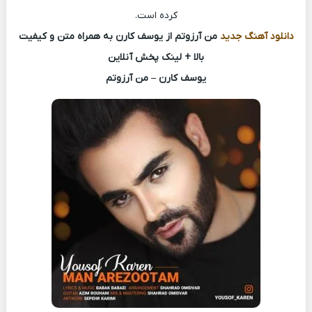
کرده است.
دانلود آهنگ جدید
من آرزوتم از یوسف کارن به همراه متن و کیفیت
بالا + لینک پخش آنلاین
یوسف کارن – من آرزوتم