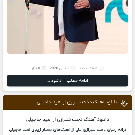
آهنگ جدید
28 می 2020
0 نظر
ادامه مطلب + دانلود ...
دانلود آهنگ دخت شیرازی از امید حاجیلی
دانلود آهنگ دخت شیرازی از امید حاجیلی
ترانه زیبای دخت شیرازی یکی از آهنگ‌های بسیار زیبای امید حاجیلی