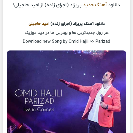
دانلود
آهنگ جدید
پریزاد (اجرای زنده) از امید حاجیلی!
دانلود آهنگ پریزاد (اجرای زنده)
امید حاجیلی
هر روز، جدیدترین ها و بهترین ها در دیتا موزیک
Download new Song by Omid Hajili >> Parizad