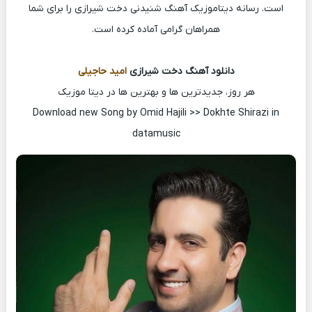
است. رسانه دیتاموزیک آهنگ شنیدنی دخت شیرازی را برای شما
همراهان گرامی آماده کرده است.
دانلود آهنگ دخت شیرازی
امید حاجیلی
هر روز، جدیدترین ها و بهترین ها در دیتا موزیک
Download new Song by Omid Hajili >> Dokhte Shirazi in
datamusic