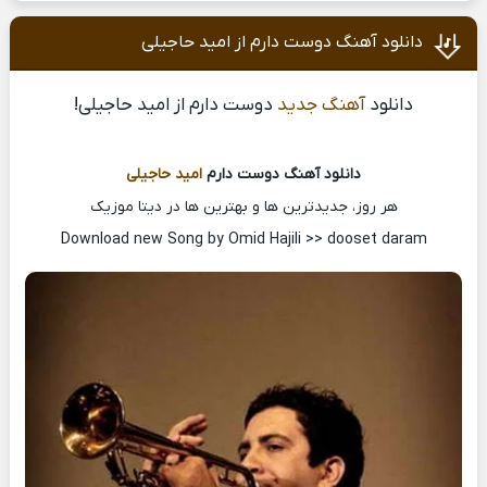
دانلود آهنگ دوست دارم از امید حاجیلی
دانلود
آهنگ جدید
دوست دارم از امید حاجیلی!
دانلود آهنگ دوست دارم
امید حاجیلی
هر روز، جدیدترین ها و بهترین ها در دیتا موزیک
Download new Song by Omid Hajili >> dooset daram