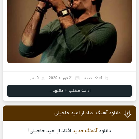
آهنگ جدید
21 فوریه 2020
0 نظر
ادامه مطلب + دانلود ...
دانلود آهنگ افتاد از امید حاجیلی
دانلود
آهنگ جدید
افتاد از امید حاجیلی!