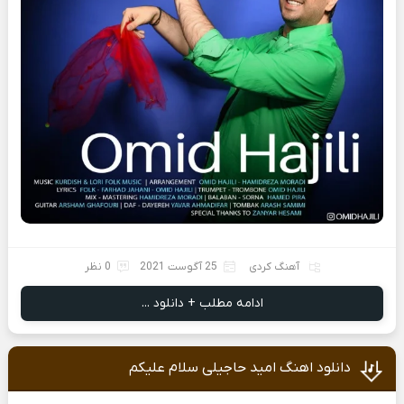
آهنگ کردی
25 آگوست 2021
0 نظر
ادامه مطلب + دانلود ...
دانلود اهنگ امید حاجیلی سلام علیکم