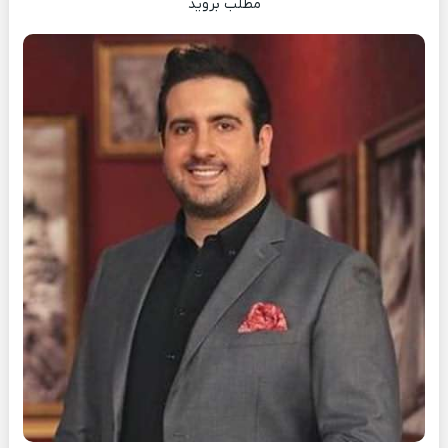
مطلب بروید