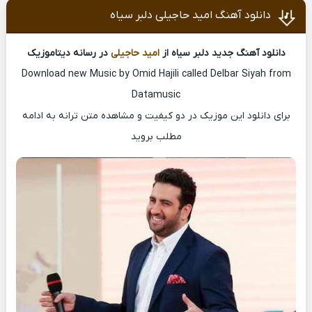
دانلود آهنگ امید حاجیلی دلبر سیاه
دانلود آهنگ جدید دلبر سیاه از
امید حاجیلی
در رسانه دیتاموزیک
Download new Music by Omid Hajili called Delbar Siyah from
Datamusic
برای دانلود این موزیک در دو کیفیت و مشاهده متن ترانه به ادامه
مطلب بروید