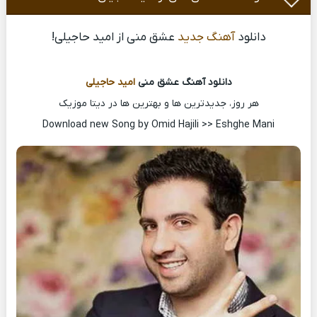
دانلود
آهنگ جدید
عشق منی از امید حاجیلی!
دانلود آهنگ عشق منی
امید حاجیلی
هر روز، جدیدترین ها و بهترین ها در دیتا موزیک
Download new Song by Omid Hajili >> Eshghe Mani