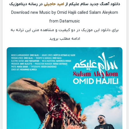
دانلود آهنگ جدید سلام علیکم از
امید حاجیلی
در رسانه دیتاموزیک
Download new Music by Omid Hajili called Salam Aleykom
from Datamusic
برای دانلود این موزیک در دو کیفیت و مشاهده متن این ترانه به
ادامه مطلب بروید