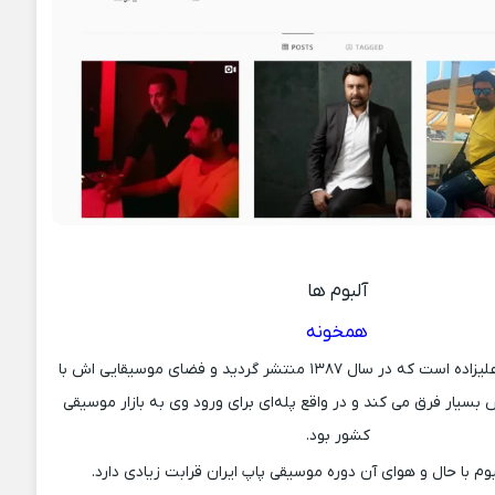
آلبوم ها
همخونه
اولین آلبوم محمد علیزاده است که در سال ۱۳۸۷ منتشر گردید و فضای موسیقایی اش با
بسیار فرق می‌ کند و در واقع پله‌ای برای ورود وی به بازار موسیقی
کشور بود.
م با حال و هوای آن دوره موسیقی پاپ ایران قرابت زیادی دارد.