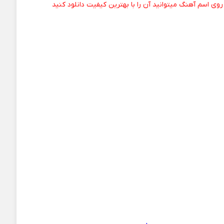
 روی اسم آهنگ میتوانید آن را با بهترین کیفیت دانلود کنید