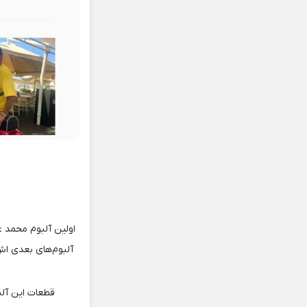
آلبوم‌های بعدی اش 
قطعات این آلبو